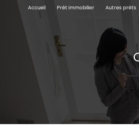
Panneau de gestion des cookies
Accueil
Prêt immobilier
Autres prêts