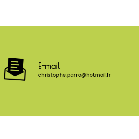
E-mail
christophe.parra@hotmail.fr