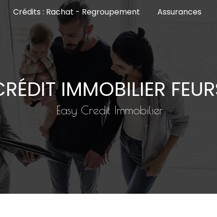
Crédits : Rachat - Regroupement
Assurances
CRÉDIT IMMOBILIER FEUR
Easy Credit Immobilier