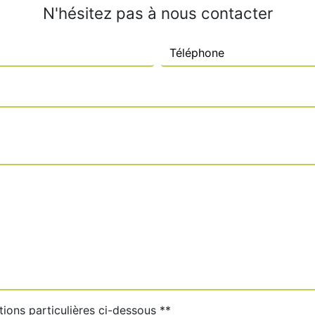
N'hésitez pas à nous contacter
tions particulières ci-dessous **