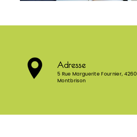
Adresse
5 Rue Marguerite Fournier, 426
Montbrison