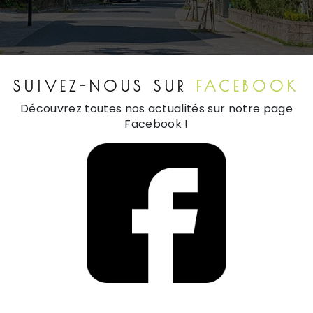
SUIVEZ-NOUS SUR
FACEBOOK
Découvrez toutes nos actualités sur notre page
Facebook !