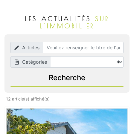
LES ACTUALITÉS
SUR
L’IMMOBILIER
Articles
Catégories
Recherche
12 article(s) affiché(s)