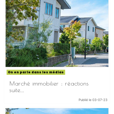
On en parle dans les médias
Marché immobilier : réactions
suite...
Publié le 03-07-23