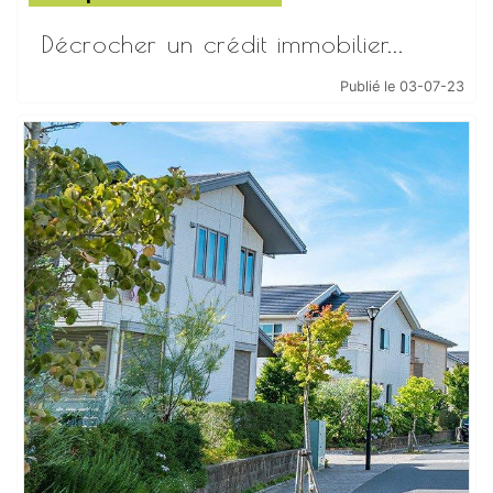
Décrocher un crédit immobilier...
Publié le 03-07-23