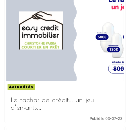
Actualités
Le rachat de crédit... un jeu
d'enfants...
Publié le 03-07-23