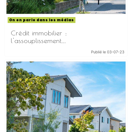
On en parle dans les médias
Crédit immobilier :
l'assouplissement...
Publié le 03-07-23