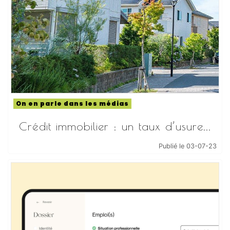
On en parle dans les médias
Crédit immobilier : un taux d’usure...
Publié le 03-07-23