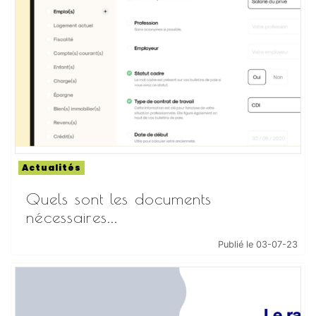
Actualités
Quels sont les documents
nécessaires...
Publié le 03-07-23