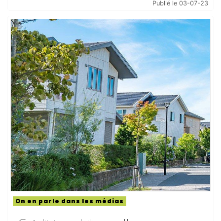
Publié le 03-07-23
On en parle dans les médias