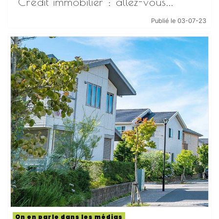
Crédit immobilier : allez-vous...
Publié le 03-07-23
On en parle dans les médias