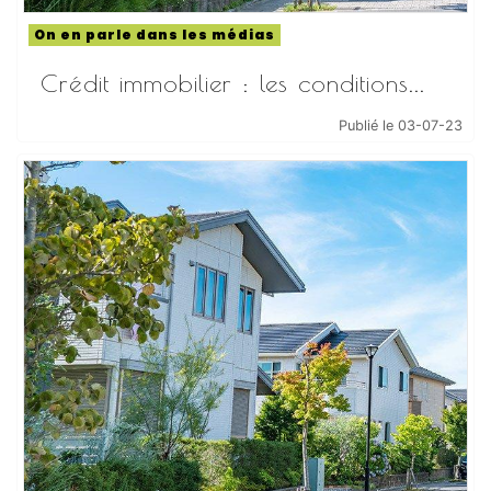
On en parle dans les médias
Crédit immobilier : les conditions...
Publié le 03-07-23