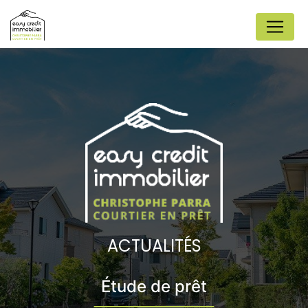
Panneau de gestion des cookies
ACTUALITÉS
Étude de prêt