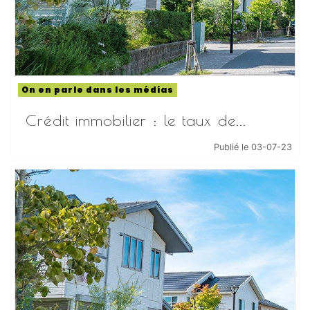
On en parle dans les médias
Crédit immobilier : le taux de...
Publié le 03-07-23