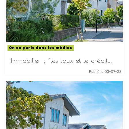
On en parle dans les médias
Immobilier : “les taux et le crédit...
Publié le 03-07-23