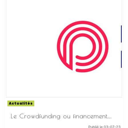
Actualités
Le Crowdfunding ou financement...
Publié le 03-07-23