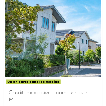
On en parle dans les médias
Crédit immobilier : combien puis-
je...