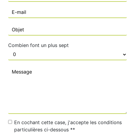
Combien font un plus sept
En cochant cette case, j'accepte les conditions
particulières ci-dessous **