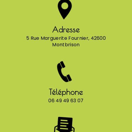
Adresse
5 Rue Marguerite Fournier, 42600
Montbrison
Téléphone
06 49 49 63 07