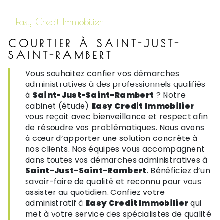
Easy Credit Immobilier
COURTIER À SAINT-JUST-
SAINT-RAMBERT
Vous souhaitez confier vos démarches
administratives à des professionnels qualifiés
à
Saint-Just-Saint-Rambert
? Notre
cabinet (étude)
Easy Credit Immobilier
vous reçoit avec bienveillance et respect afin
de résoudre vos problématiques. Nous avons
à cœur d’apporter une solution concrète à
nos clients. Nos équipes vous accompagnent
dans toutes vos démarches administratives à
Saint-Just-Saint-Rambert
. Bénéficiez d’un
savoir-faire de qualité et reconnu pour vous
assister au quotidien. Confiez votre
administratif à
Easy Credit Immobilier
qui
met à votre service des spécialistes de qualité