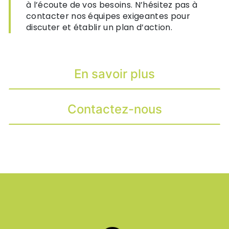
à l’écoute de vos besoins. N’hésitez pas à
contacter nos équipes exigeantes pour
discuter et établir un plan d’action.
En savoir plus
Contactez-nous