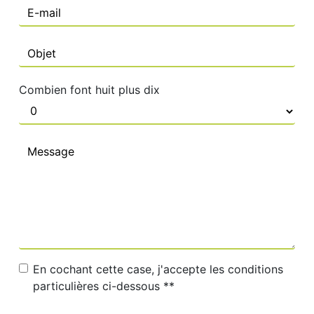
Combien font huit plus dix
En cochant cette case, j'accepte les conditions
particulières ci-dessous **