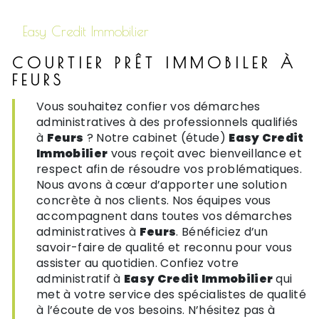
Easy Credit Immobilier
COURTIER PRÊT IMMOBILER À
FEURS
Vous souhaitez confier vos démarches
administratives à des professionnels qualifiés
à
Feurs
? Notre cabinet (étude)
Easy Credit
Immobilier
vous reçoit avec bienveillance et
respect afin de résoudre vos problématiques.
Nous avons à cœur d’apporter une solution
concrète à nos clients. Nos équipes vous
accompagnent dans toutes vos démarches
administratives à
Feurs
. Bénéficiez d’un
savoir-faire de qualité et reconnu pour vous
assister au quotidien. Confiez votre
administratif à
Easy Credit Immobilier
qui
met à votre service des spécialistes de qualité
à l’écoute de vos besoins. N’hésitez pas à