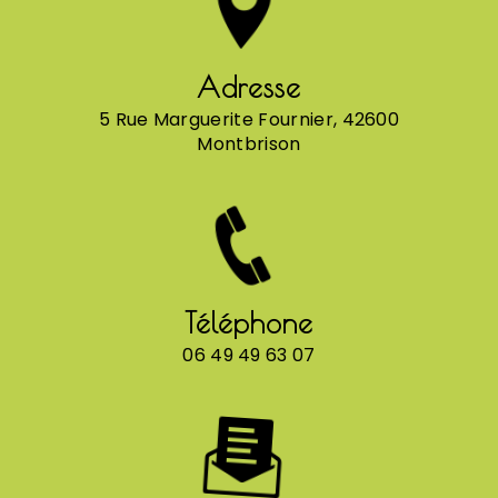
Adresse
5 Rue Marguerite Fournier, 42600
Montbrison
Téléphone
06 49 49 63 07