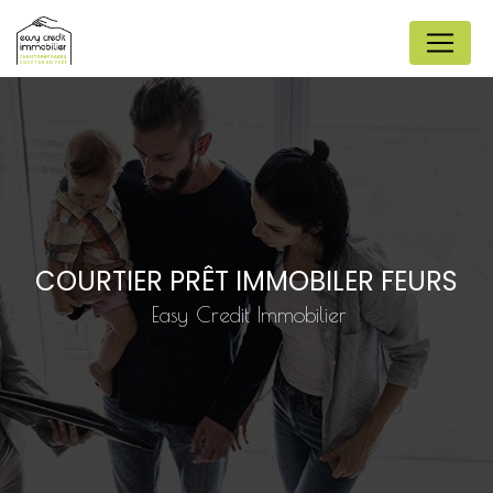
Panneau de gestion des cookies
COURTIER PRÊT IMMOBILER FEURS
Easy Credit Immobilier