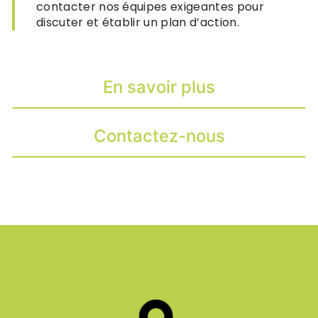
contacter nos équipes exigeantes pour
discuter et établir un plan d’action.
En savoir plus
Contactez-nous