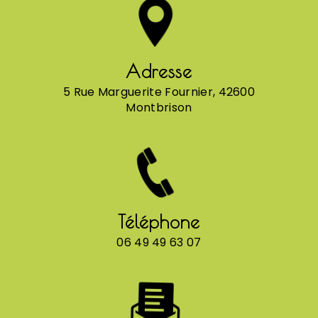
Adresse
5 Rue Marguerite Fournier, 42600
Montbrison
Téléphone
06 49 49 63 07