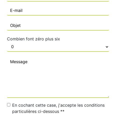
Combien font zéro plus six
En cochant cette case, j'accepte les conditions
particulières ci-dessous **