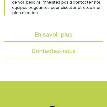
de vos besoins. N’hésitez pas à contacter nos
équipes exigeantes pour discuter et établir un
plan d’action.
En savoir plus
Contactez-nous