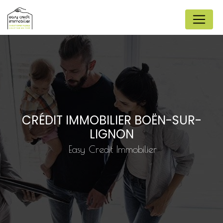
Panneau de gestion des cookies
CRÉDIT IMMOBILIER BOËN-SUR-
LIGNON
Easy Credit Immobilier